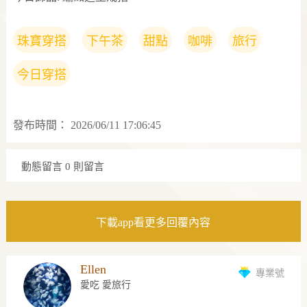
珠寶穿搭
下午茶
甜點
咖啡
旅行
今日穿搭
發布時間：
2026/06/11 17:06:45
動態留言
0 則留言
下載app看更多回覆內容
Ellen
專業號
愛吃 愛旅行