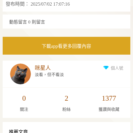
發布時間：
2025/07/02 17:07:16
動態留言
0 則留言
下載app看更多回覆內容
咪星人
個人號
淡看，但不看淡
0
2
1377
關注
粉絲
獲讚與收藏
推薦文章