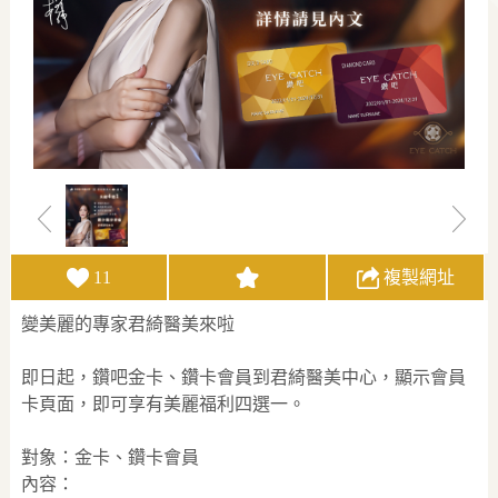
11
複製網址
變美麗的專家君綺醫美來啦
即日起，鑽吧金卡、鑽卡會員到君綺醫美中心，顯示會員
卡頁面，即可享有美麗福利四選一。
對象：金卡、鑽卡會員
內容：