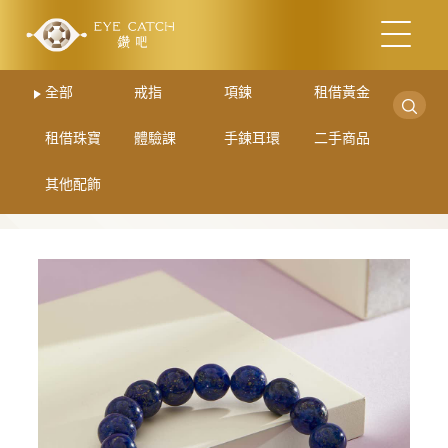
全部
戒指
項鍊
租借黃金
租借珠寶
體驗課
手鍊耳環
二手商品
其他配飾